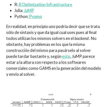
R:
R Optimization Infrastructure
Julia:
JuMP
Python:
Pyomo
En realidad, en principio uno podría decir que se trata
sólo de sintaxis y que da igual cual uses pues al final
todos utilizan los mismos solvers en el
backend
. No
obstante, hay problemas en los que la misma
construcción del mismo para pasárselo al solver
puede tardar bastante y, según
esto
, JuMP parece
estar a la altura con respecto a los softwares
comerciales como GAMS en la generación del modelo
y envío al solver.