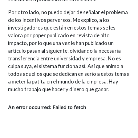
Por otro lado, no puedo dejar de señalar el problema
de los incentivos perversos. Me explico, a los
investigadores que están en estos temas se les
valora por paper publicado en revista de alto
impacto, por lo que una vez le han publicado un
artículo pasan al siguiente, olvidando la necesaria
transferencia entre universidad y empresa. No es
culpa suya, el sistema funciona así. Así que animo a
todos aquellos que se dedican en serio a estos temas
a meter la patita en el mundo de la empresa. Hay
mucho trabajo que hacer y dinero que ganar.