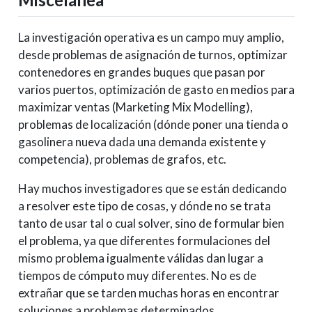
La investigación operativa es un campo muy amplio,
desde problemas de asignación de turnos, optimizar
contenedores en grandes buques que pasan por
varios puertos, optimización de gasto en medios para
maximizar ventas (Marketing Mix Modelling),
problemas de localización (dónde poner una tienda o
gasolinera nueva dada una demanda existente y
competencia), problemas de grafos, etc.
Hay muchos investigadores que se están dedicando
a resolver este tipo de cosas, y dónde no se trata
tanto de usar tal o cual solver, sino de formular bien
el problema, ya que diferentes formulaciones del
mismo problema igualmente válidas dan lugar a
tiempos de cómputo muy diferentes. No es de
extrañar que se tarden muchas horas en encontrar
soluciones a problemas determinados.