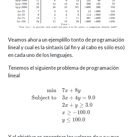
Veamos ahora un ejemplillo tonto de programación
lineal y cual es la sintaxis (al fin y al cabo es sólo eso)
en cada uno de los lenguajes.
Tenemos el siguiente problema de programación
lineal
Y el objetivo es encontrar los valores de x e y que