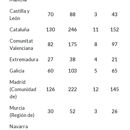
Castilla y
70
88
3
43
León
Cataluña
130
246
11
152
Comunitat
82
175
8
97
Valenciana
Extremadura
27
38
4
21
Galicia
60
103
5
65
Madrid
(Comunidad
126
222
12
145
de)
Murcia
30
52
3
26
(Región de)
Navarra