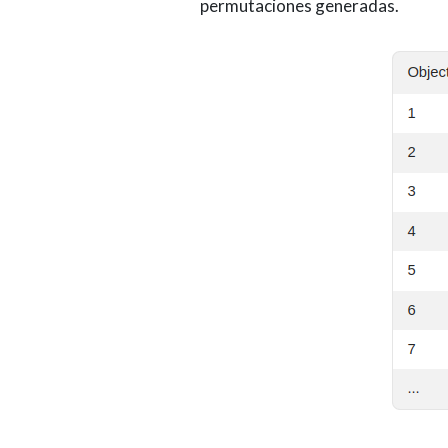
permutaciones generadas.