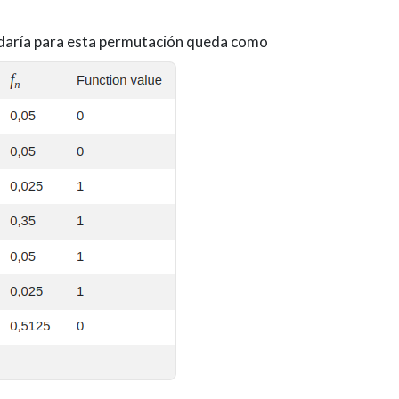
edaría para esta permutación queda como