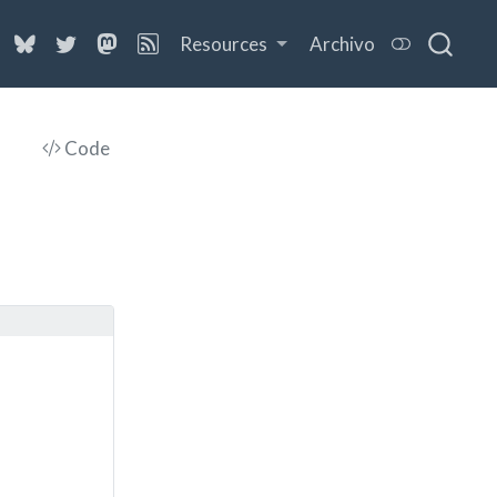
Resources
Archivo
Code