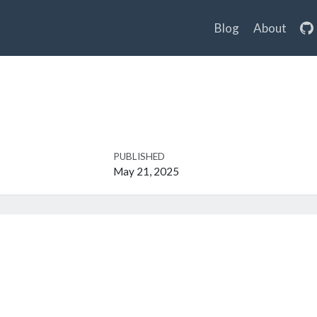
Blog
About
PUBLISHED
May 21, 2025