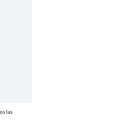
os las