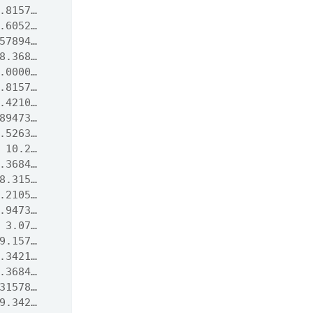
.8157…
.6052…
57894…
8.368…
.0000…
.8157…
.4210…
89473…
.5263…
 10.2…
.3684…
8.315…
.2105…
.9473…
 3.07…
9.157…
.3421…
.3684…
31578…
9.342…